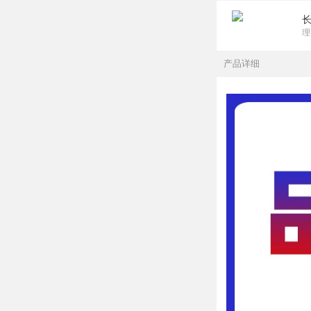
理
产品详细