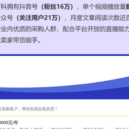
万采购客户，帮你实现在线卖货！
0000元/年