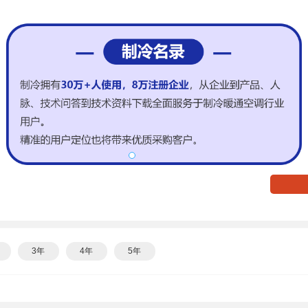
3年
4年
5年