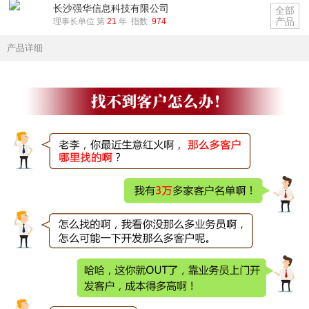
长沙强华信息科技有限公司
全部
产品
理事长单位 第
21
年 指数
974
产品详细