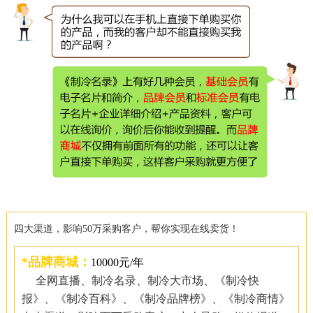
四大渠道，影响50万采购客户，帮你实现在线卖货！
*品牌商城：
10000元/年
全网直播、制冷名录、制冷大市场、《制冷快
报》、《制冷百科》、《制冷品牌榜》、《制冷商情》