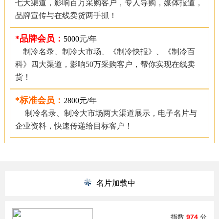
七大渠道，影响百万采购客户，专人导购，媒体报道，
品牌宣传与在线卖货两手抓！
*品牌会员：
5000元/年
制冷名录、制冷大市场、《制冷快报》、《制冷百
科》四大渠道，影响50万采购客户，帮你实现在线卖
货！
*标准会员：
2800元/年
制冷名录、制冷大市场两大渠道展示，电子名片与
企业资料，快速传递给目标客户！
名片加载中
指数
974
分